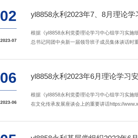
02
yl8858永利2023年7、8月理论
根据《yl8858永利党委理论学习中心组学习实施细
2023-07
总书记同团中央新一届领导班子成员集体谈话时重要讲话https://www
06
yl8858永利2023年6月理论学习
根据《yl8858永利党委理论学习中心组学习实施
2023-06
在文化传承发展座谈会上的重要讲话https://www.xuexi.cn