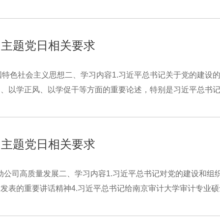
年8月主题党日相关要求
特色社会主义思想二、学习内容1.习近平总书记关于党的建设的
、以学正风、以学促干等方面的重要论述，特别是习近平总书记关
年7月主题党日相关要求
动公司高质量发展二、学习内容1.习近平总书记对党的建设和组
发表的重要讲话精神4.习近平总书记给南京审计大学审计专业硕士国