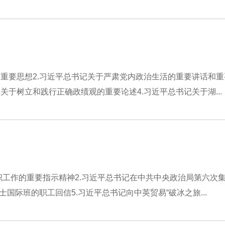
重要思想2.习近平总书记关于严肃党内政治生活的重要讲话和重
于树立和践行正确政绩观的重要论述4.习近平总书记关于湖...
织工作的重要指示精神2.习近平总书记在中共中央政治局第六次
际班的职工回信5.习近平总书记向中英贸易“破冰之旅...