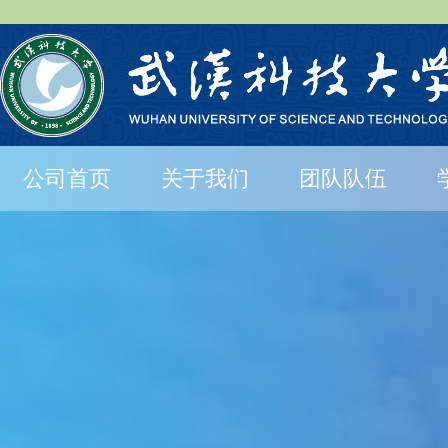
公司首页
关于我们
团队队伍