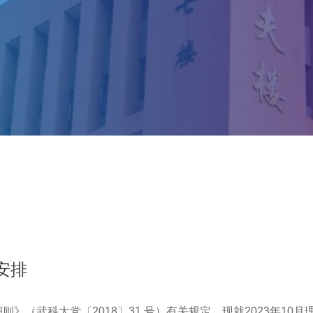
习安排
则》（武科大党〔2018〕31 号）有关规定，现就2023年10