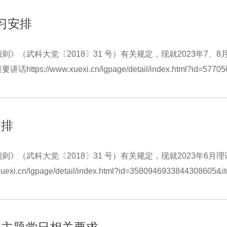
学习安排
则》（武科大党〔2018〕31 号）有关规定，现就2023年7、
.xuexi.cn/lgpage/detail/index.html?id=577050763
安排
细则》（武科大党〔2018〕31 号）有关规定，现就2023年6月
/lgpage/detail/index.html?id=358094693384430860