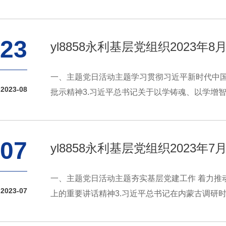
23
yl8858永利基层党组织2023
一、主题党日活动主题学习贯彻习近平新时代中国
2023-08
批示精神3.习近平总书记关于以学铸魂、以学增智
07
yl8858永利基层党组织2023
一、主题党日活动主题夯实基层党建工作 着力推
2023-07
上的重要讲话精神3.习近平总书记在内蒙古调研时