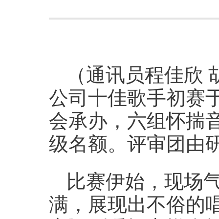
（通讯员程佳欣 
公司十佳歌手初赛于
会承办，六组怀揣
级名额。评审团由
比赛伊始，现场
满，展现出不俗的