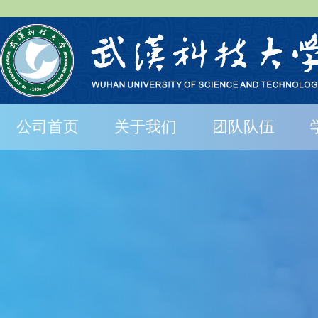
公司首页
关于我们
团队队伍