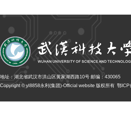
地址：湖北省武汉市洪山区黄家湖西路10号 邮编：430065
Copyright © yl8858永利(集团)-Official website 版权所有 鄂IC