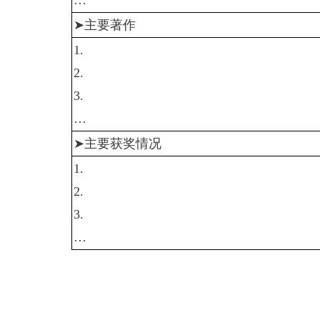
…
➤
主要著作
1.
2.
3.
…
➤
主要获奖情况
1.
2.
3.
…