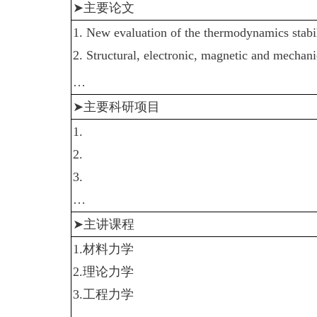
➤
主要论文
1.
New evaluation of the thermodynamics stabil
2.
Structural, electronic, magnetic and mechan
…
➤
主要科研项目
1.
2.
3.
…
➤
主讲课程
1.
材料力学
2.
理论力学
3.
工程力学