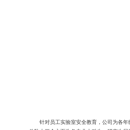
针对员工实验室安全教育，公司为各年