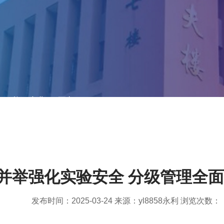
>>
旗下产业
>> 正文
并举强化实验安全 分级管理全
发布时间：2025-03-24 来源：yl8858永利 浏览次数：