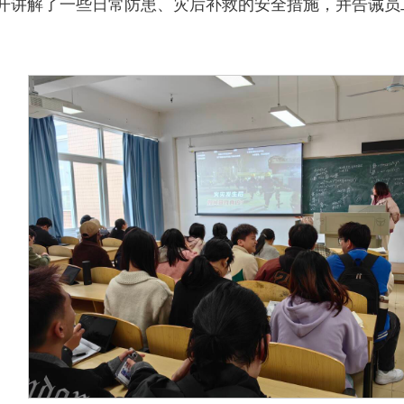
开讲解了一些日常防患、灾后补救的安全措施，并告诫员