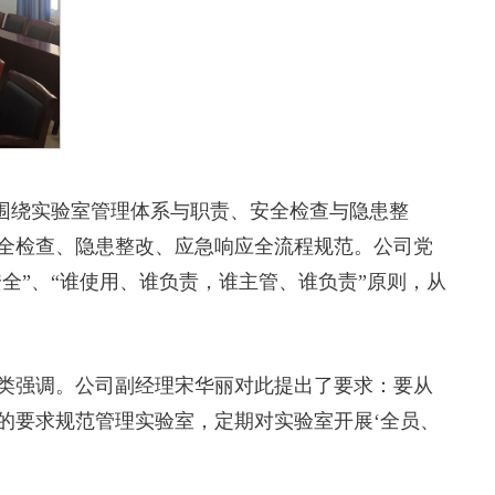
议围绕实验室管理体系与职责、安全检查与隐患整
全检查、隐患整改、应急响应全流程规范。公司党
全”、“谁使用、谁负责，谁主管、谁负责”原则，从
类强调。公司副经理宋华丽对此提出了要求：要从
的要求规范管理实验室，定期对实验室开展‘全员、