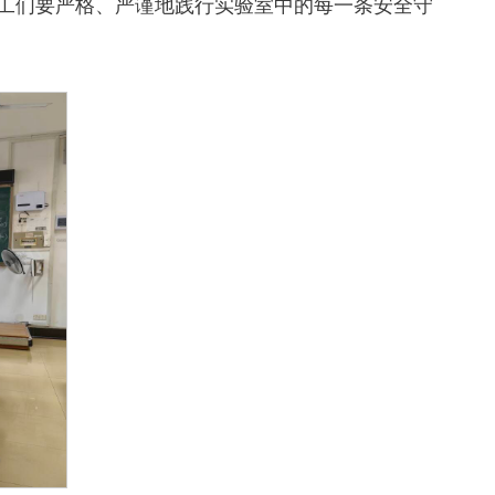
工们要严格、严谨地践行实验室中的每一条安全守