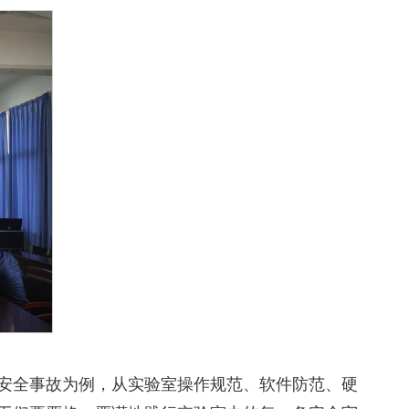
安全事故为例，从实验室操作规范、软件防范、硬