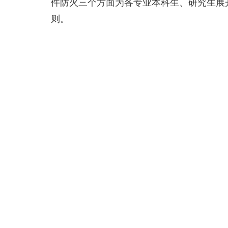
件防火三个方面为各专业本科生、研究生展
则。