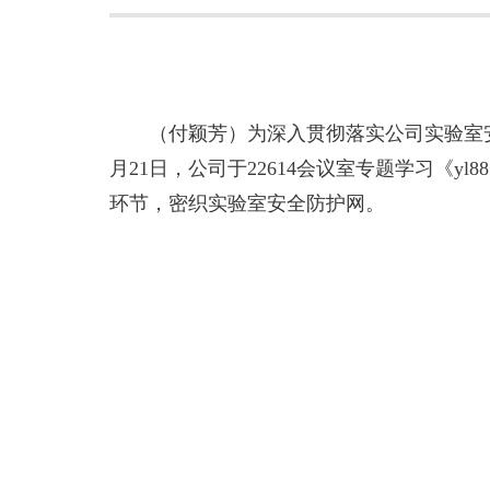
（付颖芳）为深入贯彻落实公司实验室
月21日，公司于22614会议室专题学习《
环节，密织实验室安全防护网。