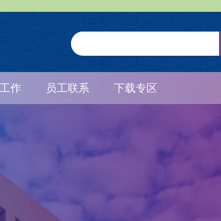
工作
员工联系
下载专区