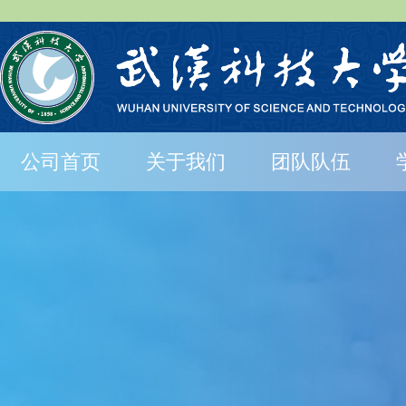
公司首页
关于我们
团队队伍