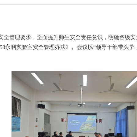
安全管理要求，全面提升师生安全责任意识，明确各级安
yl8858永利实验室安全管理办法》。会议以“领导干部带