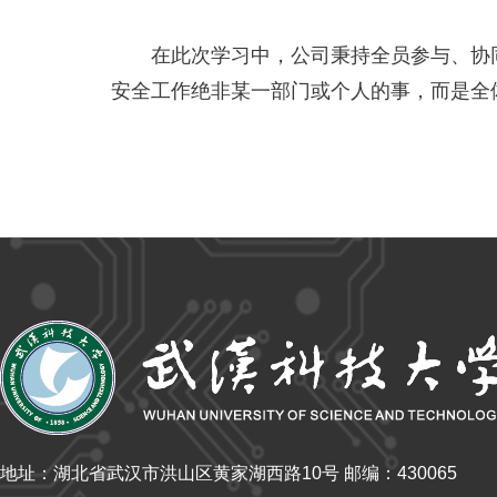
在此次学习中，公司秉持全员参与、协
安全工作绝非某一部门或个人的事，而是全
地址：湖北省武汉市洪山区黄家湖西路10号 邮编：430065