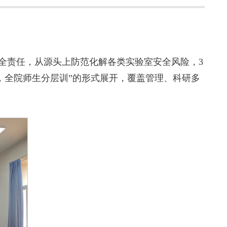
全责任，从源头上防范化解各类实验室安全风险，3
头学，全院师生分层训”的形式展开，覆盖管理、科研多