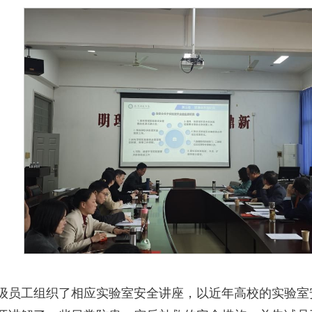
级员工组织了相应实验室安全讲座，以近年高校的实验室