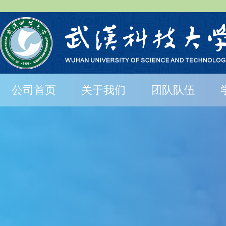
公司首页
关于我们
团队队伍