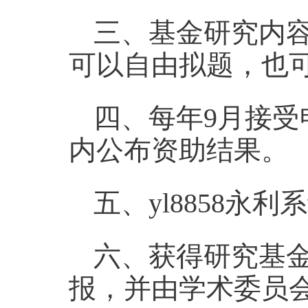
三、基金研究内
可以自由拟题，也
四、每年9月接受
内公布资助结果。
五、yl8858永
六、获得研究基
报，并由学术委员