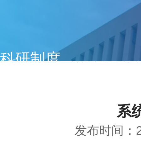
科研制度
当前位置:
公司首页
>>
科学研究
系
发布时间：20