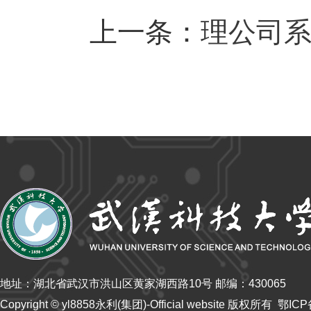
上一条：
理公司
地址：湖北省武汉市洪山区黄家湖西路10号 邮编：430065
Copyright © yl8858永利(集团)-Official website 版权所有 鄂IC