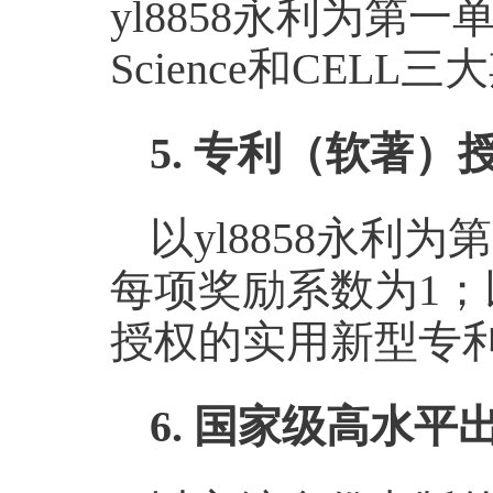
yl8858永利为
Science
和
CELL
三大
5.
专利（软著）
以yl8858永
每项奖励系数为
1
；
授权的实用新型专
6.
国家级高水平