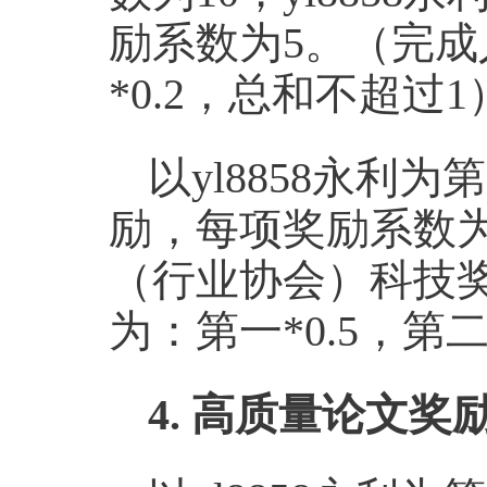
励系数为
5
。（完成
*0.2
，总和不超过
1
以yl8858永
励，每项奖励系数
（行业协会）科技
为：第一
*0.5
，第
4.
高质量论文奖