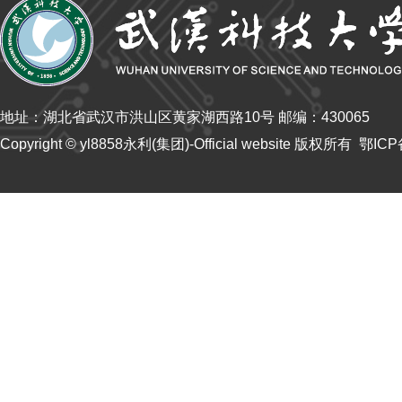
地址：湖北省武汉市洪山区黄家湖西路10号 邮编：430065
Copyright © yl8858永利(集团)-Official website 版权所有 鄂IC