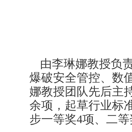
由李琳娜
教授
负
爆破安全管控、数
娜
教授
团队先后主
余项
，
起草行业标
步一等奖4项、二等