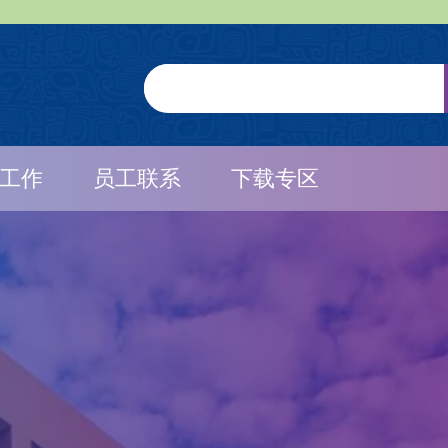
工作
员工联系
下载专区