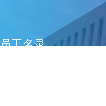
员工名录
当前位置:
公司首页
>>
员工联系