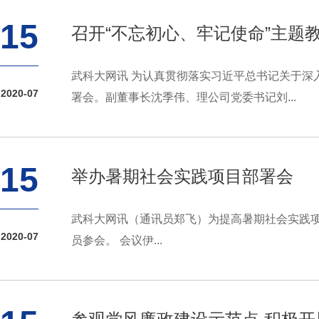
15
召开“不忘初心、牢记使命”主题
武科大网讯 为认真贯彻落实习近平总书记关于深
2020-07
署会。副董事长沈季伟、理公司党委书记刘...
15
举办暑期社会实践项目部署会
武科大网讯（通讯员郑飞）为提高暑期社会实践项
2020-07
员参会。 会议伊...