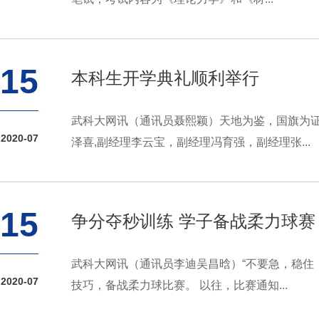
15
本科生开学典礼顺利举行
武科大网讯（通讯员聂熙颖）天地为鉴，国旗为证
2020-07
泽喜,副经理李云宝，副经理冯育强，副经理张...
15
争分夺秒训练 学子备战柔力球赛
武科大网讯（通讯员李迪吴昌晗）“不要急，稳住
2020-07
技巧，备战柔力球比赛。 以往，比赛通知...