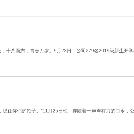
，十八而志，青春万岁。9月23日，公司279名2019级新生
，稳住你们的拍子。”11月25日晚，伴随着一声声有力的口令