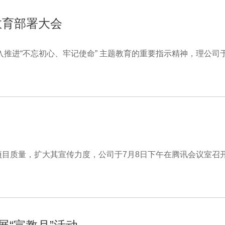
教育部署大会
入推进“不忘初心、牢记使命” 主题教育的重要指示精神，理公司
目质量，扩大其宣传力度，公司于7月8日下午在腾讯会议室召