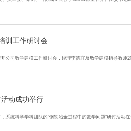
模培训工作研讨会
式召开公司数学建模工作研讨会，经理李德宜及数学建模指导教师2
讨活动成功举行
上午，系统科学学科团队的“钢铁冶金过程中的数学问题”研讨活动