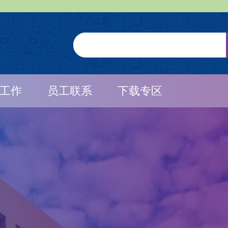
工作
员工联系
下载专区