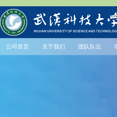
公司首页
关于我们
团队队伍