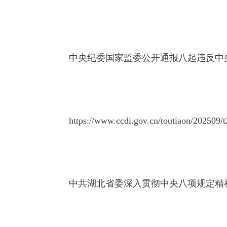
中央纪委国家监委公开通报八起违反中
https://www.ccdi.gov.cn/toutiaon/202509
中共湖北省委深入贯彻中央八项规定精