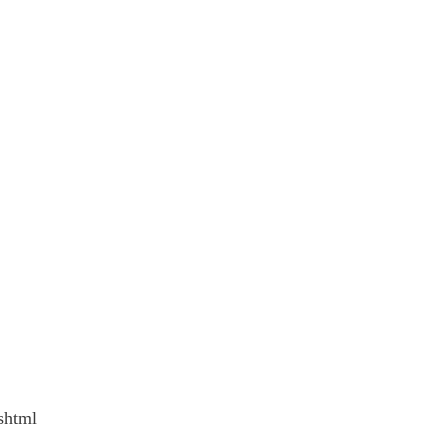
shtml