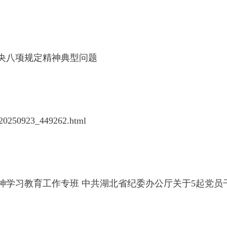
央八项规定精神典型问题
/t20250923_449262.html
神学习教育工作专班 中共湖北省纪委办公厅关于5起党员