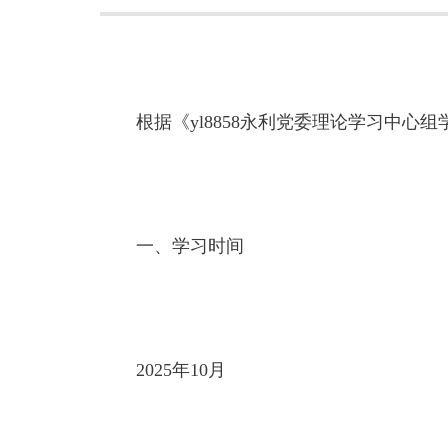
根据《yl8858永利党委理论学习中心组
一、学习时间
2025年10月