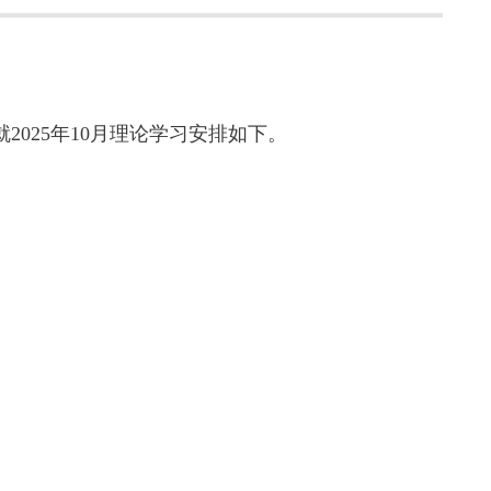
2025年10月理论学习安排如下。