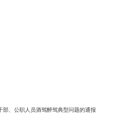
干部、公职人员酒驾醉驾典型问题的通报