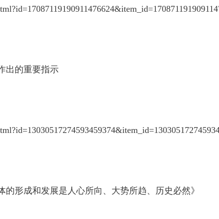
ex.html?id=17087119190911476624&item_id=17087119190911
作出的重要指示
dex.html?id=13030517274593459374&item_id=13030517274593
体的形成和发展是人心所向、大势所趋、历史必然》