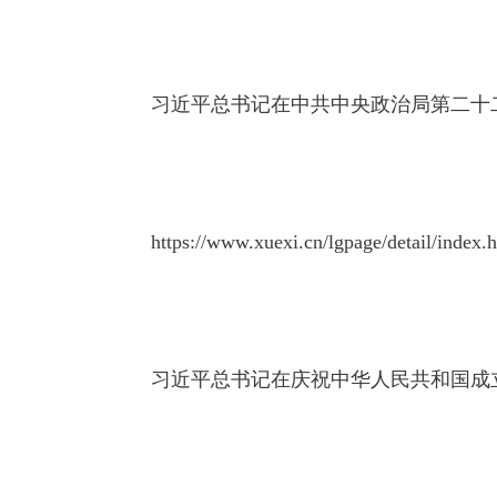
习近平总书记在中共中央政治局第二十
https://www.xuexi.cn/lgpage/detail/in
习近平总书记在庆祝中华人民共和国成