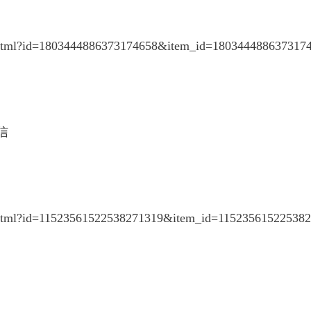
dex.html?id=1803444886373174658&item_id=180344488637317
信
dex.html?id=11523561522538271319&item_id=11523561522538