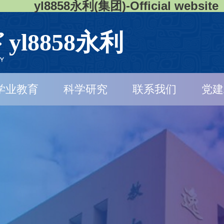
yl8858永利(集团)-Official website
yl8858永利
学业教育
科学研究
联系我们
党建