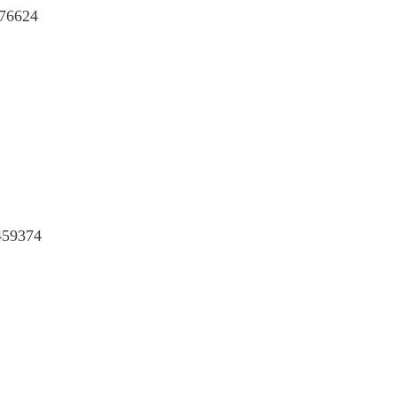
476624
459374