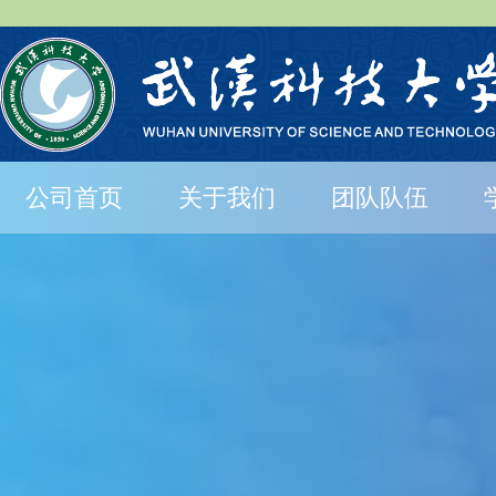
公司首页
关于我们
团队队伍