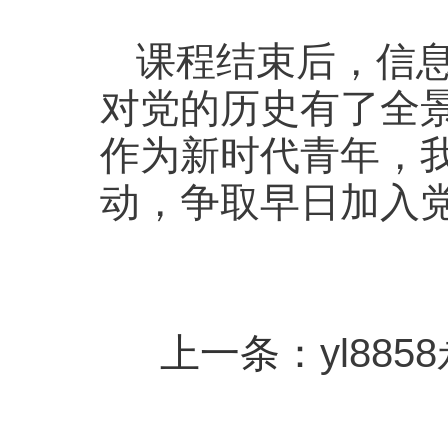
课程结束后，信息
对党的历史有了全
作为新时代青年，
动，争取早日加入党
上一条：
yl88