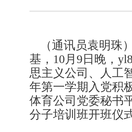
（通讯员袁明珠
基，10月9日晚，y
思主义公司、人工智能
年第一学期入党积
体育公司党委秘书
分子培训班开班仪式