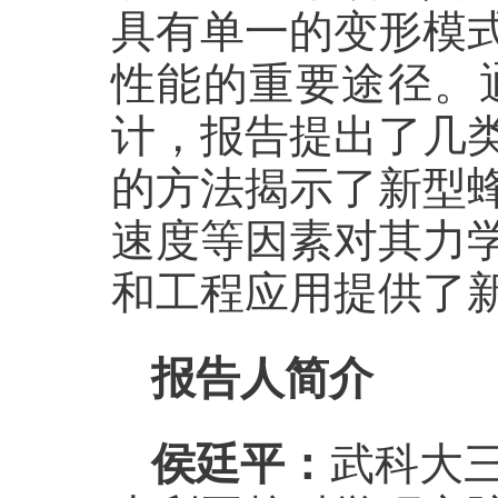
具有单一的变形模
性能的重要途径。
计，
报告
提出了几
的方法揭示了新型
速度等因素对其力
和工程应用提供了
报告人简介
侯廷平：
武科大