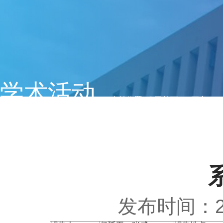
学术活动
当前位置:
公司首页
>> 正文
发布时间：20