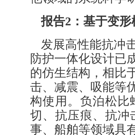
报告
2
：
基于变形
发展高性能抗冲
防护一体化设计已
的仿生结构，相比
击、减震、吸能等
构使用。负泊松比
切、抗压痕、抗冲
事、船舶等领域具