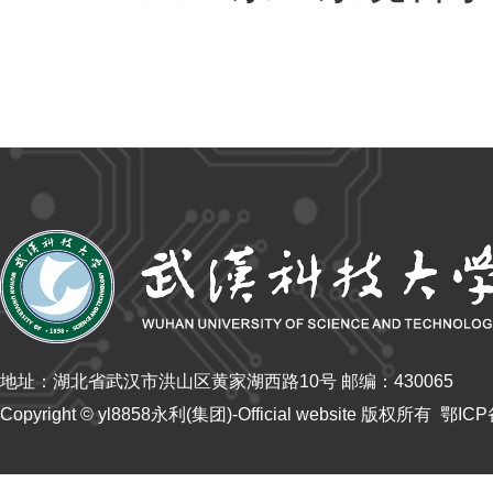
地址：湖北省武汉市洪山区黄家湖西路10号 邮编：430065
Copyright © yl8858永利(集团)-Official website 版权所有 鄂IC