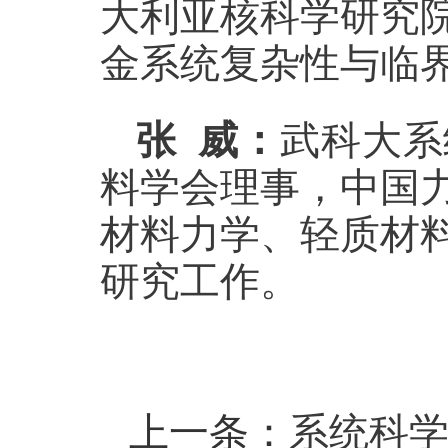
大利亚核科学研究
金系统复杂性与临
张
威
：
武科大系
料学会理事，中国
材料力学、轻质材
研究工作
。
上一条：
系统科