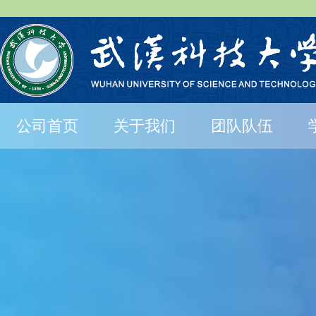
公司首页
关于我们
团队队伍