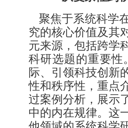
聚焦于系统科学
究的核心价值及其
元来源，包括跨学
科研选题的重要性
际、引领科技创新
性和秩序性，重点
过案例分析，展示
中的内在规律。这
他领域的系统科学