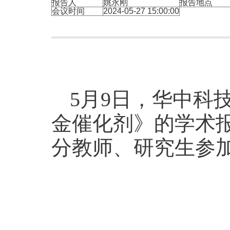
报告人
姚永刚
报告地点
会议时间
2024-05-27 15:00:00
5月9日，华中科
金催化剂》的学术
分教师、研究生参