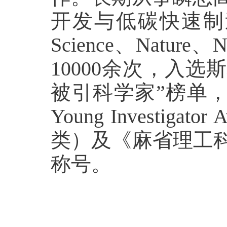
开发与低碳快速制
Science、Natur
10000余次，入
被引科学家”榜单，并获得美
Young Investi
类）及《麻省理工科
称号。