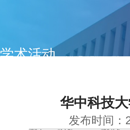
学术活动
当前位置:
公司首页
>> 正文
华中科技大
发布时间：20