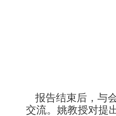
报告结束后，与
交流。姚教授对提