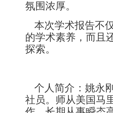
氛围
浓
厚。
本次学术报告不
的学术素养，而且
探索。
个人简介：姚永
社员。师从美国马
作。长期从事瞬态