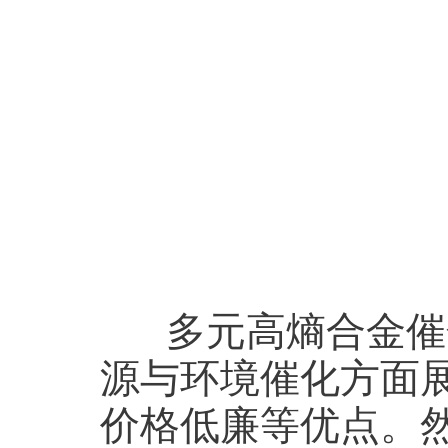
多元高熵合金催
源与环境催化方面
价格低廉等优点。