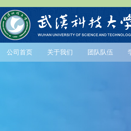
公司首页
关于我们
团队队伍