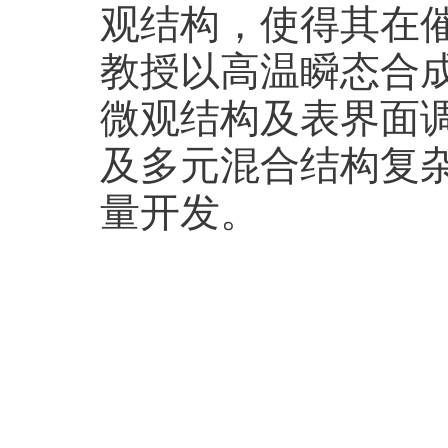
观结构，使得其在
教授以高温瞬态合
微观结构及表界面
及多元混合结构复
量开发。